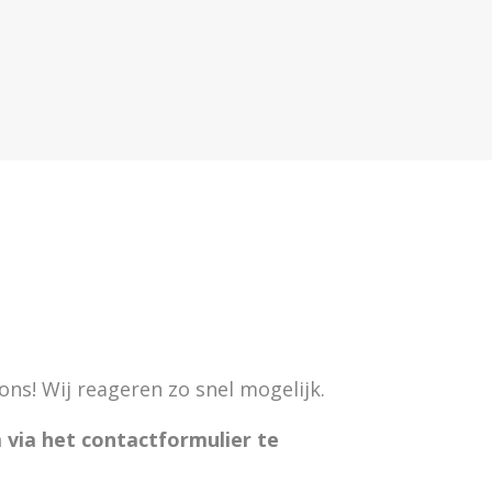
ons! Wij reageren zo snel mogelijk.
 via het contactformulier te