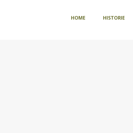
HOME
HISTORIE