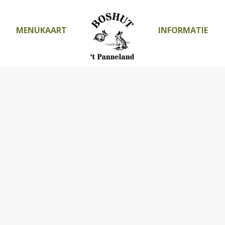
MENUKAART
INFORMATIE