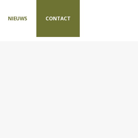
NIEUWS
CONTACT