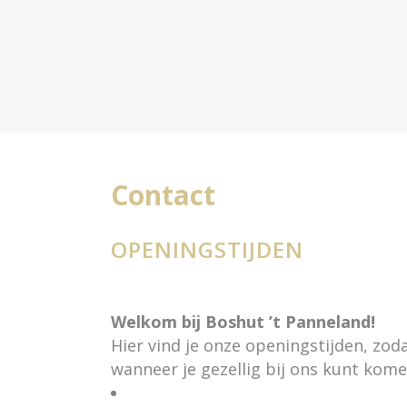
Contact
OPENINGSTIJDEN
Welkom bij Boshut ’t Panneland!
Hier vind je onze openingstijden, zod
wanneer je gezellig bij ons kunt kom