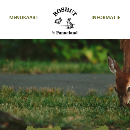
MENUKAART
INFORMATIE