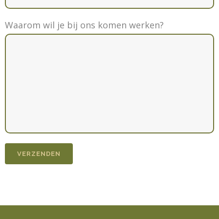
Waarom wil je bij ons komen werken?