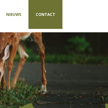
NIEUWS
CONTACT