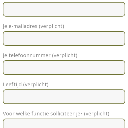
Je e-mailadres (verplicht)
Je telefoonnummer (verplicht)
Leeftijd (verplicht)
Voor welke functie solliciteer je? (verplicht)