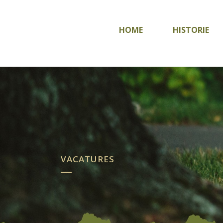
HOME
HISTORIE
VACATURES